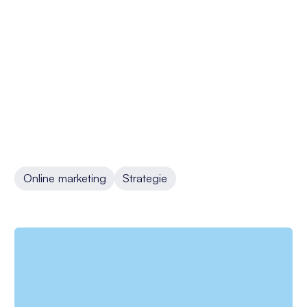
Online marketing
Strategie
Meer weten over dit