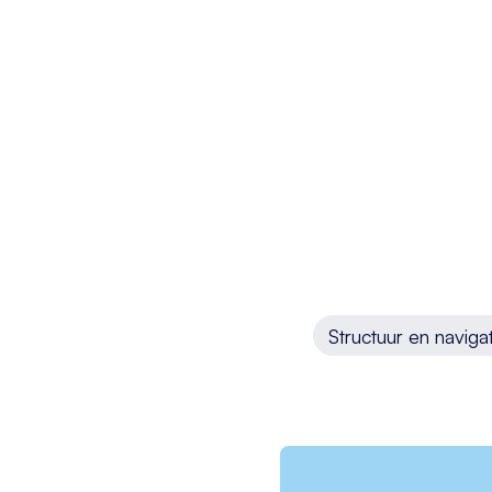
Structuur en navigat